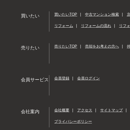
買いたいTOP
中古マンション検索
買いたい
リフォーム
リフォームの流れ
リフ
売りたいTOP
売却をお考えの方へ
仲
売りたい
会員登録
会員ログイン
会員サービス
会社概要
アクセス
サイトマップ
会社案内
プライバシーポリシー