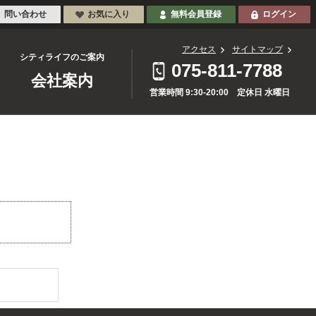
問い合わせ
お気に入り
無料会員登録
ログイン
アクセス
サイトマップ
シティライフのご案内
075-811-7788
会社案内
営業時間 9:30-20:00 定休日 水曜日
。