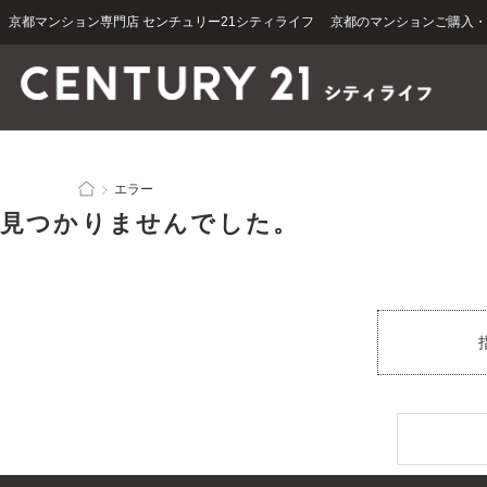
京都マンション専門店 センチュリー21シティライフ 京都のマンションご購入
エラー
見つかりませんでした。