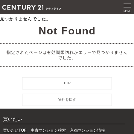
MENU
見つかりませんでした。
Not Found
指定されたページは有効期限切れかエラーで見つかりません
でした。
TOP
物件を探す
買いたい
買いたいTOP
中古マンション検索
京都マンション情報