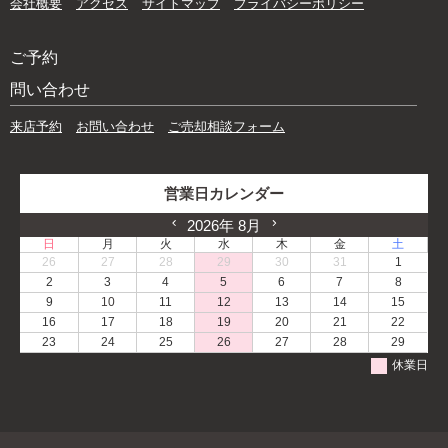
会社概要
アクセス
サイトマップ
プライバシーポリシー
ご予約
問い合わせ
来店予約
お問い合わせ
ご売却相談フォーム
営業日カレンダー
2026年 8月
日
月
火
水
木
金
土
26
27
28
29
30
31
1
2
3
4
5
6
7
8
9
10
11
12
13
14
15
16
17
18
19
20
21
22
23
24
25
26
27
28
29
休業日