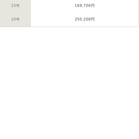
15年
169,706円
10年
250,208円